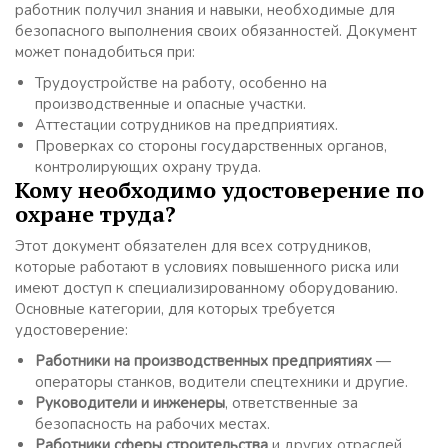
работник получил знания и навыки, необходимые для
безопасного выполнения своих обязанностей. Документ
может понадобиться при:
Трудоустройстве на работу, особенно на
производственные и опасные участки.
Аттестации сотрудников на предприятиях.
Проверках со стороны государственных органов,
контролирующих охрану труда.
Кому необходимо удостоверение по
охране труда?
Этот документ обязателен для всех сотрудников,
которые работают в условиях повышенного риска или
имеют доступ к специализированному оборудованию.
Основные категории, для которых требуется
удостоверение:
Работники на производственных предприятиях
—
операторы станков, водители спецтехники и другие.
Руководители и инженеры
, ответственные за
безопасность на рабочих местах.
Работники сферы строительства
и других отраслей,