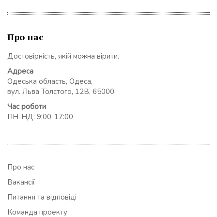
Про нас
Достовірність, якій можна вірити.
Адреса
Одеська область, Одеса,
вул. Льва Толстого, 12В, 65000
Час роботи
ПН-НД: 9:00-17:00
Про нас
Вакансії
Питання та відповіді
Команда проекту