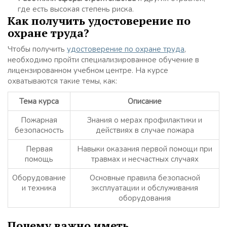
где есть высокая степень риска.
Как получить удостоверение по
охране труда?
Чтобы получить
удостоверение по охране труда
,
необходимо пройти специализированное обучение в
лицензированном учебном центре. На курсе
охватываются такие темы, как:
Тема курса
Описание
Пожарная
Знания о мерах профилактики и
безопасность
действиях в случае пожара
Первая
Навыки оказания первой помощи при
помощь
травмах и несчастных случаях
Оборудование
Основные правила безопасной
и техника
эксплуатации и обслуживания
оборудования
Почему важно иметь