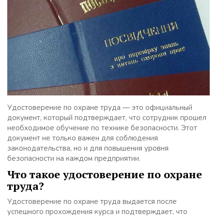
Удостоверение по охране труда — это официальный
документ, который подтверждает, что сотрудник прошел
необходимое обучение по технике безопасности. Этот
документ не только важен для соблюдения
законодательства, но и для повышения уровня
безопасности на каждом предприятии.
Что такое удостоверение по охране
труда?
Удостоверение по охране труда выдается после
успешного прохождения курса и подтверждает, что