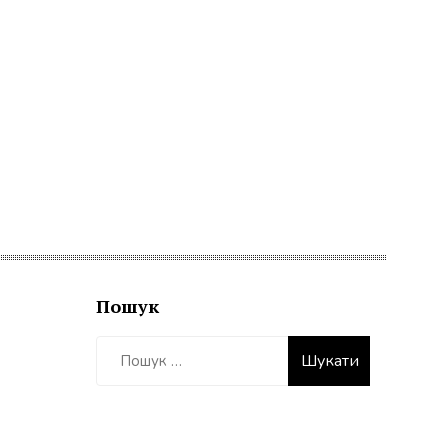
Пошук
Пошук: