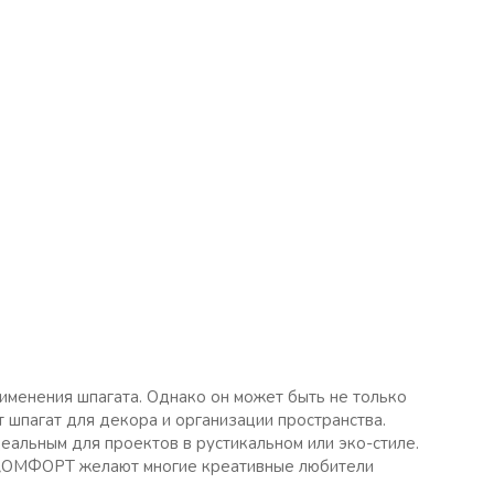
именения шпагата. Однако он может быть не только
 шпагат для декора и организации пространства.
деальным для проектов в рустикальном или эко-стиле.
КОМФОРТ желают многие креативные любители