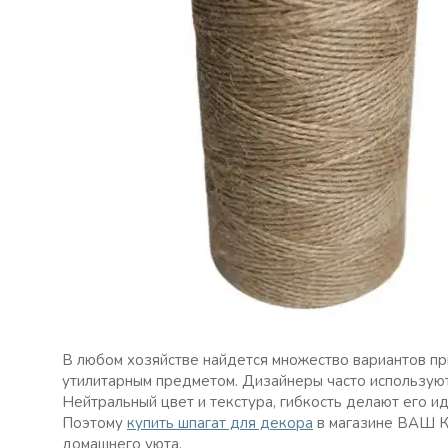
В любом хозяйстве найдется множество вариантов пр
утилитарным предметом. Дизайнеры часто используют
Нейтральный цвет и текстура, гибкость делают его и
Поэтому
купить шпагат для декора
в магазине ВАШ 
домашнего уюта.