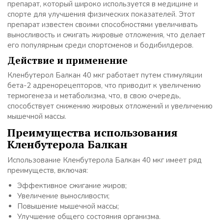
препарат, который широко используется в медицине и
спорте для улучшения физических показателей. Этот
препарат известен своими способностями увеличивать
выносливость и сжигать жировые отложения, что делает
его популярным среди спортсменов и бодибилдеров.
Действие и применение
Кленбутерол Балкан 40 мкг работает путем стимуляции
бета-2 адренорецепторов, что приводит к увеличению
термогенеза и метаболизма, что, в свою очередь,
способствует снижению жировых отложений и увеличению
мышечной массы.
Преимущества использования
Кленбутерола Балкан
Использование Кленбутерола Балкан 40 мкг имеет ряд
преимуществ, включая:
Эффективное сжигание жиров;
Увеличение выносливости;
Повышение мышечной массы;
Улучшение общего состояния организма.