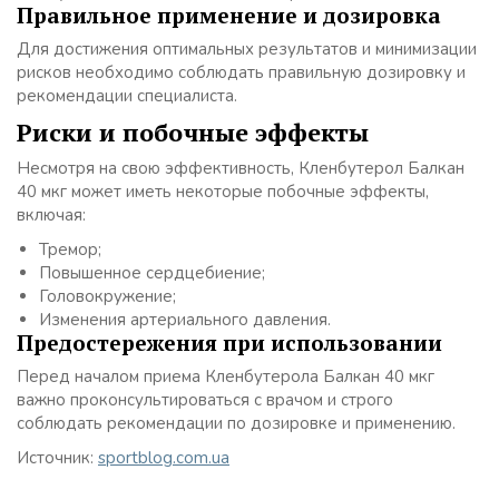
Правильное применение и дозировка
Для достижения оптимальных результатов и минимизации
рисков необходимо соблюдать правильную дозировку и
рекомендации специалиста.
Риски и побочные эффекты
Несмотря на свою эффективность, Кленбутерол Балкан
40 мкг может иметь некоторые побочные эффекты,
включая:
Тремор;
Повышенное сердцебиение;
Головокружение;
Изменения артериального давления.
Предостережения при использовании
Перед началом приема Кленбутерола Балкан 40 мкг
важно проконсультироваться с врачом и строго
соблюдать рекомендации по дозировке и применению.
Источник:
sportblog.com.ua